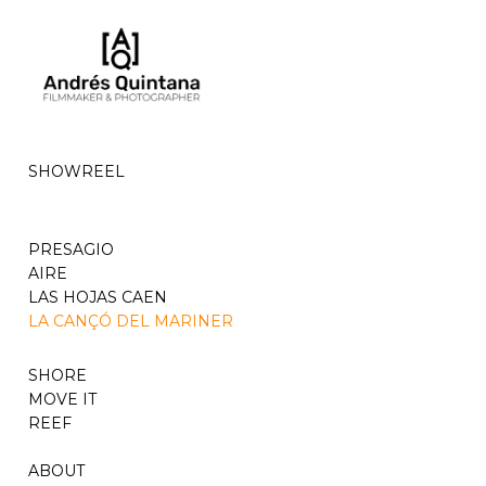
SHOWREEL
PRESAGIO
AIRE
LAS HOJAS CAEN
LA CANÇÓ DEL MARINER
SHORE
MOVE IT
REEF
ABOUT