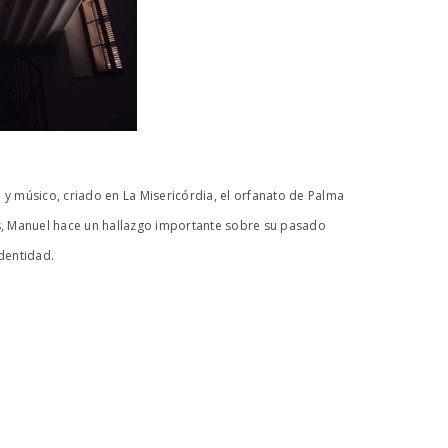
 y músico, criado en La Misericórdia, el orfanato de Palma
es, Manuel hace un hallazgo importante sobre su pasado
dentidad.